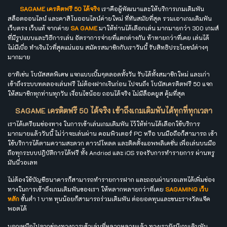
SAGAME เครดิตฟรี 50 ได้จริง
เราคือผู้พัฒนาและให้บริการเกมเดิมพัน
สล็อตออนไลน์ และคาสิโนออนไลน์ค่ายใหม่ ที่ทันสมัยที่สุด รวมเอาเกมเดิมพัน
เว็บตรง เว็บแท้ จากค่าย
SA GAME
มาให้ท่านได้เลือกเล่น มากมายกว่า 300 เกมส์
ที่มีรูปแบบและวิธีการเล่น อัตราการจ่ายที่แตกต่างกัน ท้าทายกว่าที่เคย เล่นได้
ไม่มีเบื่อ ทำเงินไวที่สุดแน่นอน สมัครสมาชิกกับเราวันนี้ รับสิทธิประโยชน์ต่างๆ
มากมาย
อาทิเช่น โบนัสสดพิเศษ แจกแบบเบิ้มๆตลอดทั้งวัน รับได้ทั้งสมาชิกใหม่ และเก่า
เข้าถึงระบบทดลองเล่นฟรี ไม่ต้องฝากเงินก่อน ไปจนถึง โบนัสเครดิตฟรี 50 แจก
ให้สมาชิกทุกท่านทุกวัน เงื่อนไขน้อย ถอนได้จริง ไม่มีล็อคยูส คุ้มที่สุด
SAGAME เครดิตฟรี 50 ได้จริง เข้าถึงเกมเดิมพันได้ทุกที่ทุกเวลา
เราได้เตรียมช่องทาง ในการเข้าเล่นเกมเดิมพัน ไว้ให้ท่านได้เลือกใช้บริการ
มากมายแล้ววันนี้ ไม่ว่าจะเล่นผ่าน คอมพิวเตอร์ PC หรือ บนมือถือก็สามารถ เข้า
ใช้บริการได้ตามความสะดวก ดาวน์โหลด และติดตั้งแอพพลิเคชั่น เพื่อเล่นบนมือ
ถือทุกระบบปฎิบัติการได้ฟรี ทั้ง Andriod และ iOS รองรับการทำรายการ ผ่านทรู
มันนี่วอเลท
ไม่ต้องใช้บัญชีธนาคารก็สามารถทำรายการฝาก และถอนผ่านวอเลทได้เพิ่มช่อง
ทางในการเข้าถึงเกมเดิมพันของเรา ให้หลากหลายกว่าที่เคย
SAGAMING เว็บ
หลัก
ขั้นต่ำ 1 บาท ทุนน้อยก็สามารถร่วมเดิมพัน ต่อยอดทุนและชนะรางวัลแจ๊ค
พอตได้
นอกเหนือไปจากช่องทางการเข้าเล่นที่หลากหลายแล้ว ทางเรายังมีเกมเดิมพัน