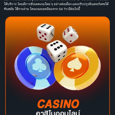
ให้บริการ โดยมีการอัปเดตเกมใหม่ ๆ อย่างต่อเนื่อง และปรับปรุงอินเทอร์เฟซให้
ทันสมัย ใช้งานง่าย โดยเกมยอดนิยมจาก SA TH มีต่อไปนี้