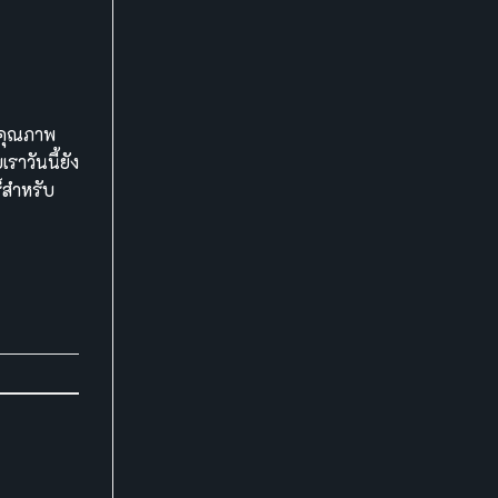
ีคุณภาพ
ราวันนี้ยัง
ร์สำหรับ