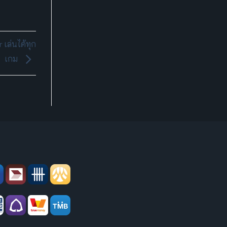
 เล่นได้ทุก
เกม