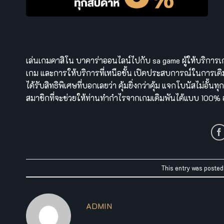
เล่นเกมคาสิโน บาคาร่าออนไลน์ไปกับ sa game ผู้ให้บริการ
เกม และการให้บริการที่เหนือชั้น เปิดประสบการณ์ในการเดิม
ได้รับสิทธิพิเศษที่บอกเลยว่า คุ้มยิ่งกว่าคุ้ม แจกโบนัสไม่อั
สมาชิกที่จะช่วยให้ท่านทำกำไรจากเกมเดิมพันได้แบบ 100% อย
This entry was posted
ADMIN