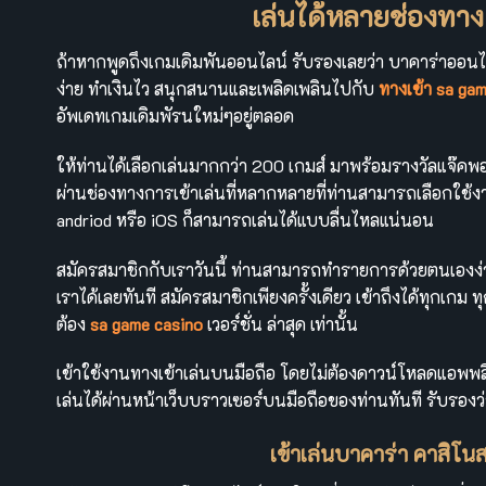
เล่นได้หลายช่องทาง
ถ้าหากพูดถึงเกมเดิมพันออนไลน์ รับรองเลยว่า บาคาร่าออนไลน
ง่าย ทำเงินไว สนุกสนานและเพลิดเพลินไปกับ
ทางเข้า sa gam
อัพเดทเกมเดิมพัรนใหม่ๆอยู่ตลอด
ให้ท่านได้เลือกเล่นมากกว่า 200 เกมส์ มาพร้อมรางวัลแจ๊
ผ่านช่องทางการเข้าเล่นที่หลากหลายที่ท่านสามารถเลือกใช้
andriod หรือ iOS ก็สามารถเล่นได้แบบลื่นไหลแน่นอน
สมัครสมาชิกกับเราวันนี้ ท่านสามารถทำรายการด้วยตนเองง่าย
เราได้เลยทันที สมัครสมาชิกเพียงครั้งเดียว เข้าถึงได้ทุกเกม
ต้อง
sa game casino
เวอร์ชั่น ล่าสุด เท่านั้น
เข้าใช้งานทางเข้าเล่นบนมือถือ โดยไม่ต้องดาวน์โหลดแอพพลิเค
เล่นได้ผ่านหน้าเว็บบราวเซอร์บนมือถือของท่านทันที รับรองว่
เข้าเล่นบาคาร่า คาสิโน