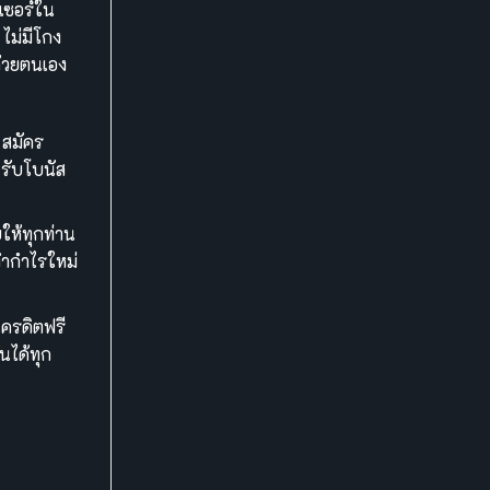
เซอร์ใน
ไม่มีโกง
ด้วยตนเอง
 สมัคร
 รับโบนัส
บให้ทุกท่าน
ทำกำไรใหม่
เครดิตฟรี
นได้ทุก