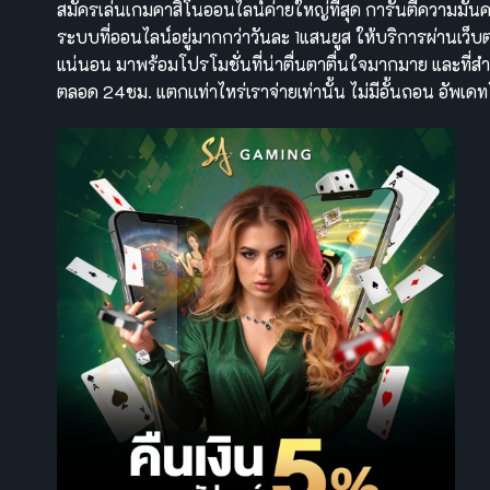
สมัครเล่นเกมคาสิโนออนไลน์ค่ายใหญ่ที่สุด การันตีความมั่น
ระบบที่ออนไลน์อยู่มากกว่าวันละ 1แสนยูส ให้บริการผ่านเ
แน่นอน มาพร้อมโปรโมชั่นที่น่าตื่นตาตื่นใจมากมาย และที่สำ
ตลอด 24ชม. แตกเเท่าไหร่เราจ่ายเท่านั้น ไม่มีอั้นถอน อัพเดท