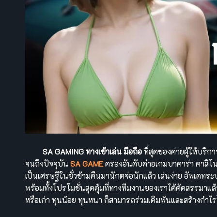
SA GAMING ทางเข้าเล่น มือถือ
ที่สุดของค่ายผู้ให้บร
จนถึงปัจจุบัน
SA GAME
ครองอันดับค่ายเกมบาคาร่า คาสิโนอ
เป็นเศรษฐีในชั่วข้ามคืนมานักตจ่อนักแล้ว เล่นง่าย อัพเดทร
พร้อมทั้งโปรโมชั่นสุดคุ้มที่ทางทีมงานของเราได้คัดสรรมาแล้ว
หรือเก่า ทุนน้อย ทุนหนา ก็สามารถร่วมเดิมพันและสร้างกำไรไ