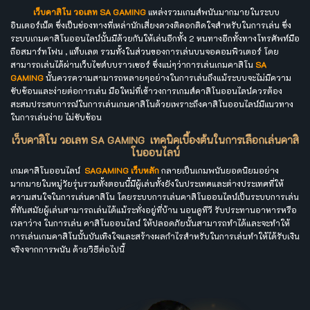
เว็บคาสิโน วอเลท SA GAMING
แหล่งรวมเกมส์พนันมากมายในระบบ
อินเตอร์เน็ต ซึ่งเป็นช่องทางที่เหล่านักเสี่ยงดวงติดอกติดใจสำหรับในการเล่น ซึ่ง
ระบบเกมคาสิโนออนไลน์นั้นมีด้วยกันให้เล่นอีกทั้ง 2 หนทางอีกทั้งทางโทรศัพท์มือ
ถือสมาร์ทโฟน , แท็บเลต รวมทั้งในส่วนของการเล่นบนจอคอมพิวเตอร์ โดย
สามารถเล่นได้ผ่านเว็บไซต์บบราวเซอร์ ซึ่งแน่ๆว่าการเล่นเกมคาสิโน
SA
GAMING
นั้นควรความสามารถหลายๆอย่างในการเล่นถึงแม้ระบบจะไม่มีความ
ซับซ้อนและง่ายต่อการเล่น มือใหม่ที่เข้าวงการเกมส์คาสิโนออนไลน์ควรต้อง
สะสมประสบการณ์ในการเล่นเกมคาสิโนด้วยเพราะถึงคาสิโนออนไลน์มีแนวทาง
ในการเล่นง่าย ไม่ซับซ้อน
เว็บคาสิโน วอเลท SA GAMING เทคนิคเบื้องต้นในการเลือกเล่นคาสิ
โนออนไลน์
เกมคาสิโนออนไลน์
SAGAMING เว็บหลัก
กลายเป็นเกมพนันยอดนิยมอย่าง
มากมายในหมู่วัยรุ่นรวมทั้งตอนนี้มีผู้เล่นทั้งยังในประเทศและต่างประเทศที่ให้
ความสนใจในการเล่นคาสิโน โดยระบบการเล่นคาสิโนออนไลน์เป็นระบบการเล่น
ที่ทันสมัยผู้เล่นสามารถเล่นได้แม้ระทั่งอยู่ที่บ้าน นอนดูทีวี รับประทานอาหารหรือ
เวลาว่าง ในการเล่น คาสิโนออนไลน์ ให้ปลอดภัยนั้นสามารถทำได้และจะทำให้
การเล่นเกมคาสิโนนั้นบันเทิงใจและสร้างผลกำไรสำหรับในการเล่นทำให้ได้รับเงิน
จริงจากการพนัน ด้วยวิธีต่อไปนี้