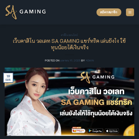
Skip
to
สมัครสมาชิก
content
คาสิโนออนไลน์
เว็บคาสิโน วอเลท SA GAMING แชร์ทริค เล่นยังไง ใช้
ทุนน้อยได้เงินจริง
POSTED ON
เมษายน 19, 2025
BY
ADMIN
19
เม.ย.