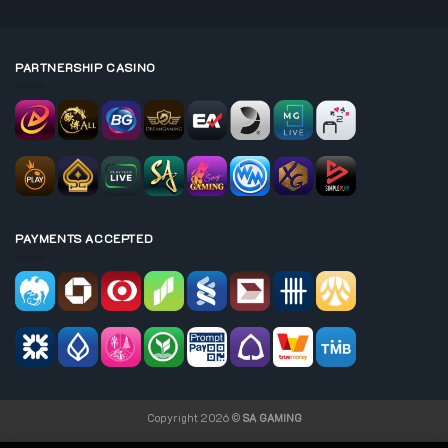
แตก
แจก
ขั้น
หนัก
เครดิต
ต่ำ
ฟรี
1
ทุก
บาท
วัน
PARTNERSHIP CASINO
!
PAYMENTS ACCEPTED
Copyright 2026 ©
SA GAMING