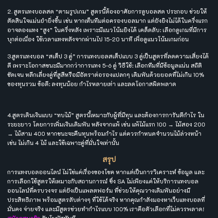
2. สูตรแทงบอลสด “ตามรูปเกม” สูตรนี้ต้องอาศัยการดูบอลสด ประกอบ ช่วยให้
ตัดสินใจแม่นยำยิ่งขึ้น เช่น หากเห็นทีมต่อครองบอลมาก แต่ยังยิงไม่ได้ในครึ่งแรก
อาจลองแทง “สูง” ในครึ่งหลัง เพราะมีแนวโน้มยิงได้ เคล็ดลับ: เลือกดูเกมที่มีการ
บุกต่อเนื่อง ใช้เวลาแทงหลังจากผ่านไป 15-20 นาที เพื่อดูแนวโน้มเกมก่อน
3.สูตรแทงบอล “สเต็ป 3 คู่” การแทงบอลสเต็ปแบบ 3 คู่เป็นสูตรที่ลดความเสี่ยงได้
ดี เพราะโอกาสชนะมีมากกว่าการแทง 5-6 คู่ วิธีใช้: เลือกทีมที่มีข้อมูลแน่น สถิติ
ชัดเจน หลีกเลี่ยงคู่ที่สูสีหรือมีอัตราต่อรองแปลกๆ เดิมพันด้วยยอดที่ไม่เกิน 10%
ของทุนรวม ข้อดี: ลงทุนน้อย กำไรหลายเท่า และลดโอกาสผิดพลาด
4.สูตรเดินเงินแบบ “ทบไม้” สูตรนี้เหมาะกับผู้ที่มีทุน และต้องการการันตีกำไร ใน
ระยะยาว โดยการเพิ่มเงินเดิมพัน หลังจากแพ้ เช่น แพ้ไม้แรก 100 → ไม้สอง 200
→ ไม้สาม 400 หากชนะจะคืนทุนพร้อมกำไร แต่ควรกำหนดจำนวนไม้ล่วงหน้า
เช่น ไม่เกิน 4 ไม้ และใช้เฉพาะคู่ที่มั่นใจเท่านั้น
สรุป
การแทงบอลออนไลน์ ไม่ใช่แค่เรื่องของโชค หากแต่เป็นการวิเคราะห์ ข้อมูล และ
การเลือกใช้สูตรให้เหมาะกับสถานการณ์ ซึ่ง SA ไม่เพียงแค่ให้บริการแทงบอล
ออนไลน์ที่ครบวงจร แต่ยังเป็นแพลตฟอร์ม ที่ช่วยให้คุณวางเดิมพันอย่างมี
ประสิทธิภาพ พร้อมสูตรลับต่างๆ ที่ใช้ได้จริง หากคุณกำลังมองหาเว็บแทงบอลที่
มั่นคง จ่ายจริง และมีสูตรช่วยทำกำไรแบบ 100% เราคือตัวเลือกที่ไม่ควรพลาด!