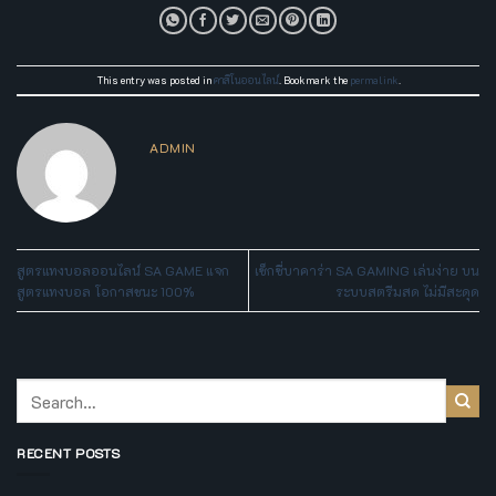
This entry was posted in
คาสิโนออนไลน์
. Bookmark the
permalink
.
ADMIN
สูตรแทงบอลออนไลน์ SA GAME แจก
เซ็กซี่บาคาร่า SA GAMING เล่นง่าย บน
สูตรแทงบอล โอกาสชนะ 100%
ระบบสตรีมสด ไม่มีสะดุด
RECENT POSTS